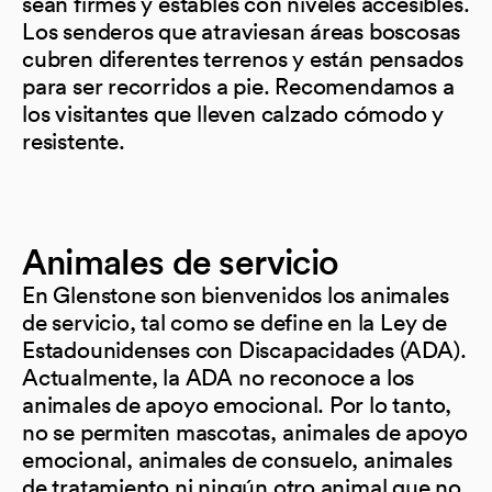
sean firmes y estables con niveles accesibles.
Los senderos que atraviesan áreas boscosas
cubren diferentes terrenos y están pensados
para ser recorridos a pie. Recomendamos a
los visitantes que lleven calzado cómodo y
resistente.
Animales de servicio
En Glenstone son bienvenidos los animales
de servicio, tal como se define en la Ley de
Estadounidenses con Discapacidades (ADA).
Actualmente, la ADA no reconoce a los
animales de apoyo emocional. Por lo tanto,
no se permiten mascotas, animales de apoyo
emocional, animales de consuelo, animales
de tratamiento ni ningún otro animal que no