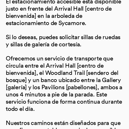
El estacionamiento accesible está disponible
justo en frente del Arrival Hall [centro de
bienvenida] en la arboleda de
estacionamiento de Sycamore.
Si lo deseas, puedes solicitar sillas de ruedas
y sillas de galería de cortesía.
Ofrecemos un servicio de transporte que
circula entre el Arrival Hall [centro de
bienvenida], el Woodland Trail [sendero del
bosque] y un banco ubicado entre la Gallery
[galería] y los Pavilions [pabellones], ambos a
unos 4 minutos a pie de la parada. Este
servicio funciona de forma continua durante
todo el día.
Nuestros caminos están diseñados para que