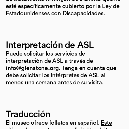
esté específicamente cubierto por la Ley de
Estadounidenses con Discapacidades.
Interpretación de ASL
Puede solicitar los servicios de
interpretación de ASL a través de
. Tenga en cuenta que
info@glenstone.org
debe solicitar los intérpretes de ASL al
menos una semana antes de su visita.
Traducción
El museo ofrece folletos en español.
Este