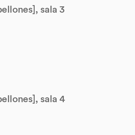
ellones], sala 3
ellones], sala 4