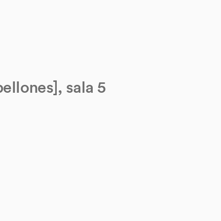
ellones], sala 5