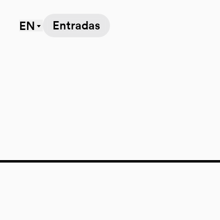
Entradas
EN