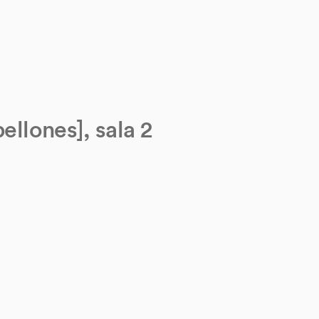
ellones], sala 2