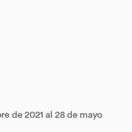
bre de 2021 al 28 de mayo