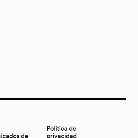
Política de
icados de
privacidad