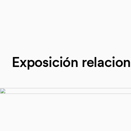
Exposición relacio