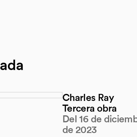
nada
Charles Ray
Tercera obra
Del 16 de diciem
de 2023