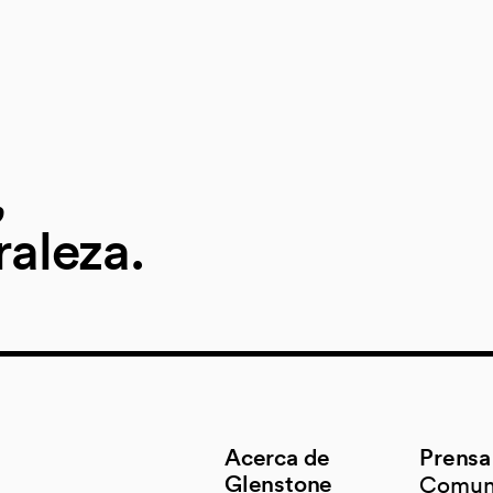
,
raleza.
Acerca de
Prensa
Glenstone
Comun