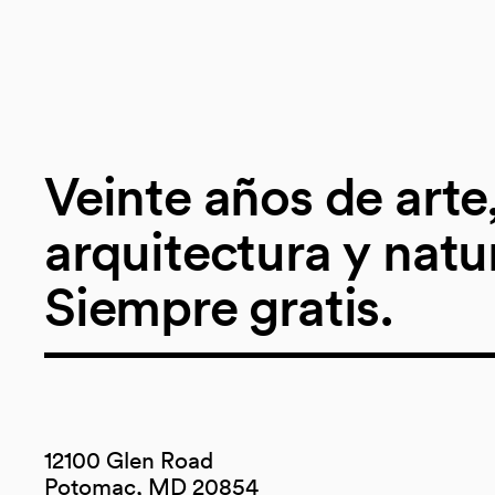
Veinte años de arte
arquitectura y natu
Siempre gratis.
12100 Glen Road
Potomac, MD 20854