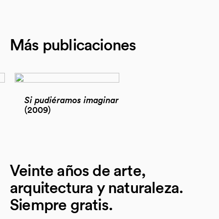
Más publicaciones
Si pudiéramos imaginar
(2009)
Veinte años de arte,
arquitectura y naturaleza.
Siempre gratis.