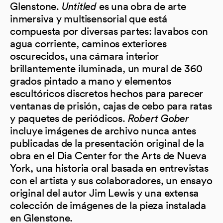
Glenstone.
Untitled
es una obra de arte
inmersiva y multisensorial que está
compuesta por diversas partes: lavabos con
agua corriente, caminos exteriores
oscurecidos, una cámara interior
brillantemente iluminada, un mural de 360
grados pintado a mano y elementos
escultóricos discretos hechos para parecer
ventanas de prisión, cajas de cebo para ratas
y paquetes de periódicos.
Robert Gober
incluye imágenes de archivo nunca antes
publicadas de la presentación original de la
obra en el Dia Center for the Arts de Nueva
York, una historia oral basada en entrevistas
con el artista y sus colaboradores, un ensayo
original del autor Jim Lewis y una extensa
colección de imágenes de la pieza instalada
en Glenstone.